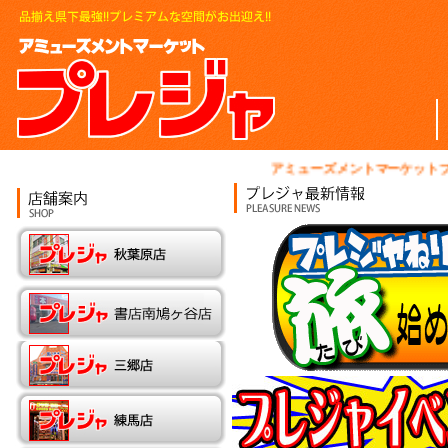
アミューズメントマーケットプレ